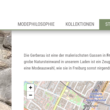
MODEPHILOSOPHIE
KOLLEKTIONEN
S
Die Gerberau ist eine der malerischsten Gassen in
F
grobe Natursteinwand in unserem Laden ist ein Zeug
eine Modeauswahl, wie sie in Freiburg sonst nirgends