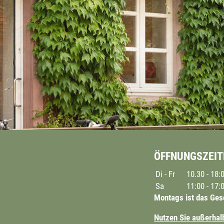
ÖFFNUNGSZEIT
Di - Fr
10.30 - 18:
Sa
11:00 - 17:
Montags ist das Ges
Nutzen Sie außerhalb